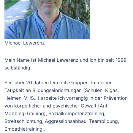
Michael Lewerenz
Mein Name ist Michael Lewerenz und ich bin seit 1999
selbständig.
Seit über 20 Jahren leite ich Gruppen. In meiner
Tätigkeit an Bildungseinrichtungen (Schulen, Kigas,
Heimen, VHS…) arbeite ich vorrangig in der Prävention
von körperlicher und psychischer Gewalt (Anti-
Mobbing-Training), Sozialkompetenztraining,
Streitschlichtung, Aggressionsabbau, Teambildung,
Empathietraining..