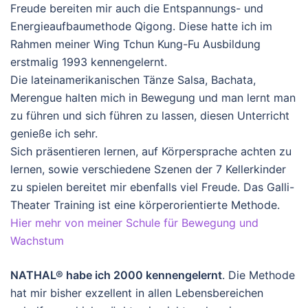
Freude bereiten mir auch die Entspannungs- und
Energieaufbaumethode Qigong. Diese hatte ich im
Rahmen meiner Wing Tchun Kung-Fu Ausbildung
erstmalig 1993 kennengelernt.
Die lateinamerikanischen Tänze Salsa, Bachata,
Merengue halten mich in Bewegung und man lernt man
zu führen und sich führen zu lassen, diesen Unterricht
genieße ich sehr.
Sich präsentieren lernen, auf Körpersprache achten zu
lernen, sowie verschiedene Szenen der 7 Kellerkinder
zu spielen bereitet mir ebenfalls viel Freude. Das Galli-
Theater Training ist eine körperorientierte Methode.
Hier mehr von meiner Schule für Bewegung und
Wachstum
NATHAL® habe ich 2000 kennengelernt
. Die Methode
hat mir bisher exzellent in allen Lebensbereichen