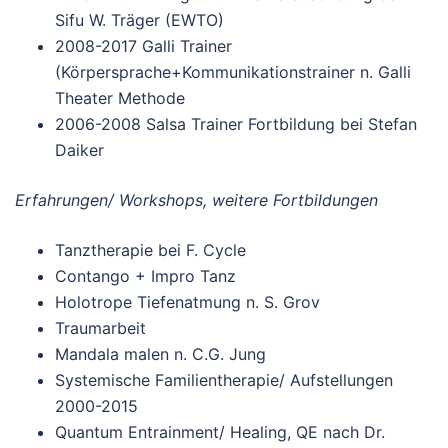
Sifu W. Träger (EWTO)
2008-2017 Galli Trainer
(Körpersprache+Kommunikationstrainer n. Galli
Theater Methode
2006-2008 Salsa Trainer Fortbildung bei Stefan
Daiker
Erfahrungen/ Workshops, weitere Fortbildungen
Tanztherapie bei F. Cycle
Contango + Impro Tanz
Holotrope Tiefenatmung n. S. Grov
Traumarbeit
Mandala malen n. C.G. Jung
Systemische Familientherapie/ Aufstellungen
2000-2015
Quantum Entrainment/ Healing, QE nach Dr.