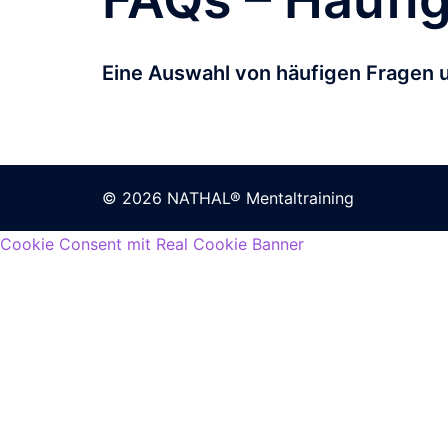
Eine Auswahl von häufigen Fragen 
© 2026 NATHAL® Mentaltraining
Cookie Consent mit Real Cookie Banner