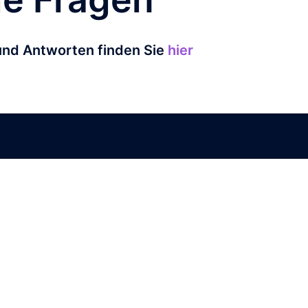
und Antworten finden Sie
hier