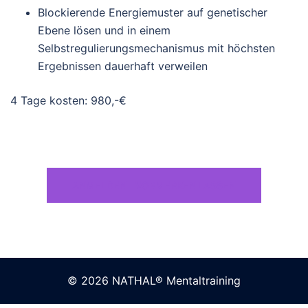
Blockierende Energiemuster auf genetischer
Ebene lösen und in einem
Selbstregulierungsmechanismus mit höchsten
Ergebnissen dauerhaft verweilen
4 Tage kosten: 980,-€
ANMELDEN – VORMERKEN LASSEN
© 2026 NATHAL® Mentaltraining