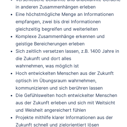
in anderen Zusammenhängen erleben
Eine höchstmögliche Menge an Informationen
empfangen, zwei bis drei Informationen
gleichzeitig begreifen und weiterleiten
Komplexe Zusammenhänge erkennen und
geistige Bereicherungen erleben
Sich zeitlich versetzen lassen, z.B. 1400 Jahre in
die Zukunft und dort alles
wahrnehmen, was möglich ist
Hoch entwickelten Menschen aus der Zukunft
optisch im Übungsraum wahrnehmen,
kommunizieren und sich berühren lassen
Die Gefühlswelten hoch entwickelter Menschen
aus der Zukunft erleben und sich mit Weitsicht
und Weisheit angereichert fühlen
Projekte mithilfe klarer Informationen aus der
Zukunft schnell und zielorientiert lösen