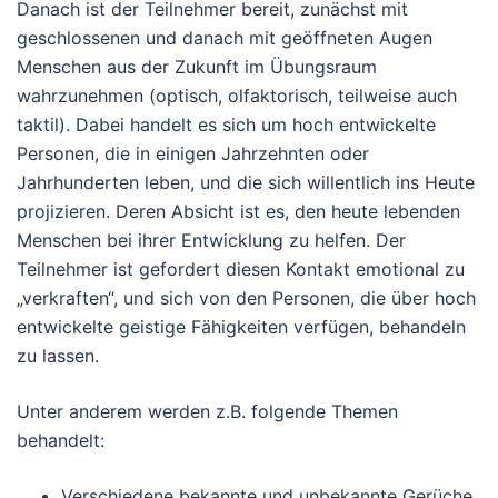
Danach ist der Teilnehmer bereit, zunächst mit
geschlossenen und danach mit geöffneten Augen
Menschen aus der Zukunft im Übungsraum
wahrzunehmen (optisch, olfaktorisch, teilweise auch
taktil). Dabei handelt es sich um hoch entwickelte
Personen, die in einigen Jahrzehnten oder
Jahrhunderten leben, und die sich willentlich ins Heute
projizieren. Deren Absicht ist es, den heute lebenden
Menschen bei ihrer Entwicklung zu helfen. Der
Teilnehmer ist gefordert diesen Kontakt emotional zu
„verkraften“, und sich von den Personen, die über hoch
entwickelte geistige Fähigkeiten verfügen, behandeln
zu lassen.
Unter anderem werden z.B. folgende Themen
behandelt:
Verschiedene bekannte und unbekannte Gerüche