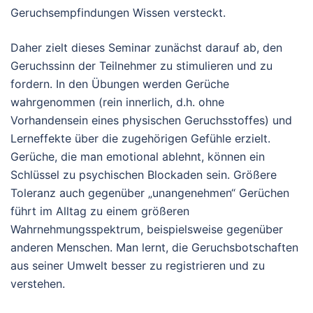
Geruchsempfindungen Wissen versteckt.
Daher zielt dieses Seminar zunächst darauf ab, den
Geruchssinn der Teilnehmer zu stimulieren und zu
fordern. In den Übungen werden Gerüche
wahrgenommen (rein innerlich, d.h. ohne
Vorhandensein eines physischen Geruchsstoffes) und
Lerneffekte über die zugehörigen Gefühle erzielt.
Gerüche, die man emotional ablehnt, können ein
Schlüssel zu psychischen Blockaden sein. Größere
Toleranz auch gegenüber „unangenehmen“ Gerüchen
führt im Alltag zu einem größeren
Wahrnehmungsspektrum, beispielsweise gegenüber
anderen Menschen. Man lernt, die Geruchsbotschaften
aus seiner Umwelt besser zu registrieren und zu
verstehen.