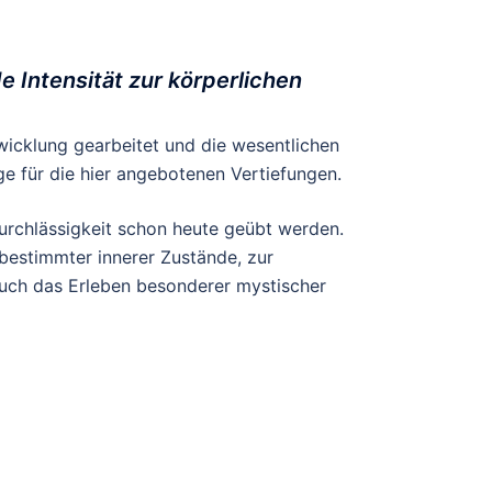
 Intensität zur körperlichen
twicklung gearbeitet und die wesentlichen
e für die hier angebotenen Vertiefungen.
urchlässigkeit schon heute geübt werden.
bestimmter innerer Zustände, zur
 auch das Erleben besonderer mystischer