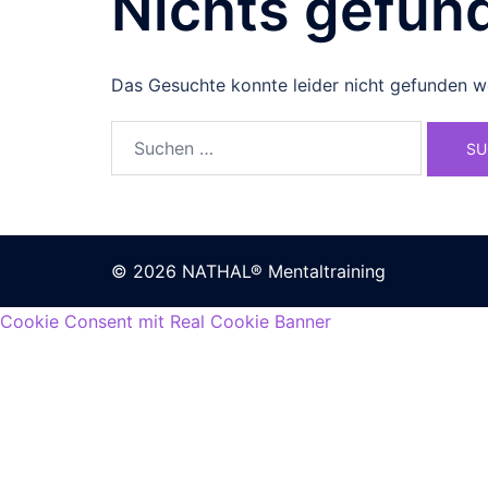
Nichts gefun
Das Gesuchte konnte leider nicht gefunden wer
© 2026 NATHAL® Mentaltraining
Cookie Consent mit Real Cookie Banner