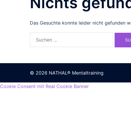
Nichts gefun
Das Gesuchte konnte leider nicht gefunden wer
© 2026 NATHAL® Mentaltraining
Cookie Consent mit Real Cookie Banner