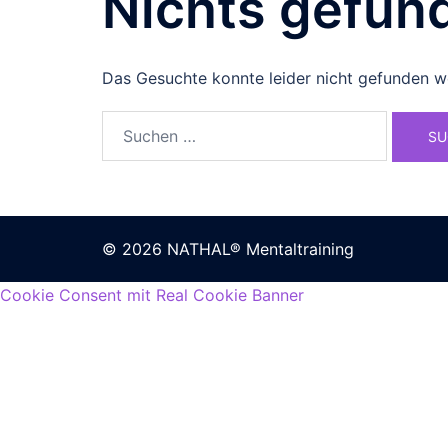
Nichts gefun
Das Gesuchte konnte leider nicht gefunden wer
© 2026 NATHAL® Mentaltraining
Cookie Consent mit Real Cookie Banner